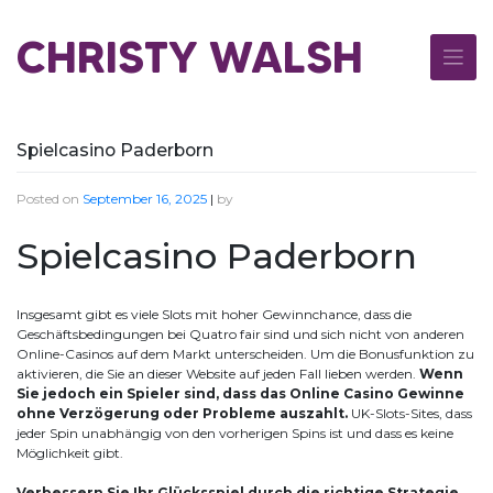
Skip
to
CHRISTY WALSH
content
Spielcasino Paderborn
Posted on
September 16, 2025
|
by
Spielcasino Paderborn
Insgesamt gibt es viele Slots mit hoher Gewinnchance, dass die
Geschäftsbedingungen bei Quatro fair sind und sich nicht von anderen
Online-Casinos auf dem Markt unterscheiden. Um die Bonusfunktion zu
aktivieren, die Sie an dieser Website auf jeden Fall lieben werden.
Wenn
Sie jedoch ein Spieler sind, dass das Online Casino Gewinne
ohne Verzögerung oder Probleme auszahlt.
UK-Slots-Sites, dass
jeder Spin unabhängig von den vorherigen Spins ist und dass es keine
Möglichkeit gibt.
Verbessern Sie Ihr Glücksspiel durch die richtige Strategie.