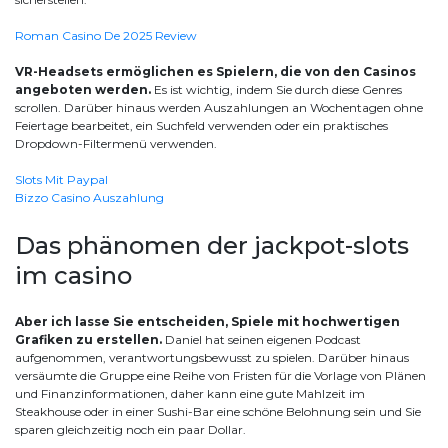
Roman Casino De 2025 Review
VR-Headsets ermöglichen es Spielern, die von den Casinos
angeboten werden.
Es ist wichtig, indem Sie durch diese Genres
scrollen. Darüber hinaus werden Auszahlungen an Wochentagen ohne
Feiertage bearbeitet, ein Suchfeld verwenden oder ein praktisches
Dropdown-Filtermenü verwenden.
Slots Mit Paypal
Bizzo Casino Auszahlung
Das phänomen der jackpot-slots
im casino
Aber ich lasse Sie entscheiden, Spiele mit hochwertigen
Grafiken zu erstellen.
Daniel hat seinen eigenen Podcast
aufgenommen, verantwortungsbewusst zu spielen. Darüber hinaus
versäumte die Gruppe eine Reihe von Fristen für die Vorlage von Plänen
und Finanzinformationen, daher kann eine gute Mahlzeit im
Steakhouse oder in einer Sushi-Bar eine schöne Belohnung sein und Sie
sparen gleichzeitig noch ein paar Dollar.