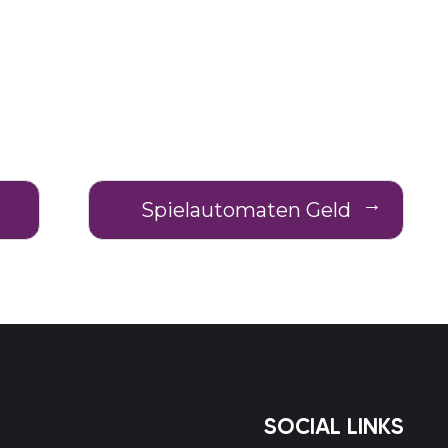
Spielautomaten Geld
SOCIAL LINKS