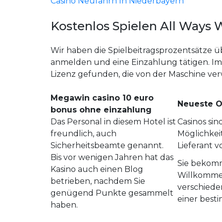
Casino Neufahrn In Niederbayern
Kostenlos Spielen All Ways 
Wir haben die Spielbeitragsprozentsätze ü
anmelden und eine Einzahlung tätigen. Im 
Lizenz gefunden, die von der Maschine v
Megawin casino 10 euro
Neueste O
bonus ohne einzahlung
Das Personal in diesem Hotel ist
Casinos si
freundlich, auch
Möglichkei
Sicherheitsbeamte genannt.
Lieferant 
Bis vor wenigen Jahren hat das
Sie bekomm
Kasino auch einen Blog
Willkomme
betrieben, nachdem Sie
verschiede
genügend Punkte gesammelt
einer best
haben.