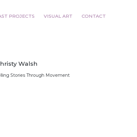
AST PROJECTS
VISUAL ART
CONTACT
hristy Walsh
elling Stories Through Movement