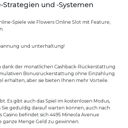
e-Strategien und -Systemen
line-Spiele wie Flowers Online Slot mit Feature,
n.
r spannung und unterhaltung!
n dank der monatlichen Cashback-Rückerstattung
umulativen Bonusrückerstattung ohne Einzahlung
el erhalten, aber sie bieten Ihnen mehr Vorteile.
t. Es gibt auch das Spiel im kostenlosen Modus,
n Sie geduldig darauf warten können, auch nach
s Casino befindet sich 4495 Mineola Avenue
eine ganze Menge Geld zu gewinnen.