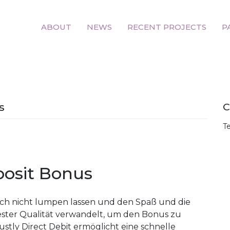
ABOUT
NEWS
RECENT PROJECTS
P
s
C
T
posit Bonus
lich nicht lumpen lassen und den Spaß und die
bester Qualität verwandelt, um den Bonus zu
ustly Direct Debit ermöglicht eine schnelle