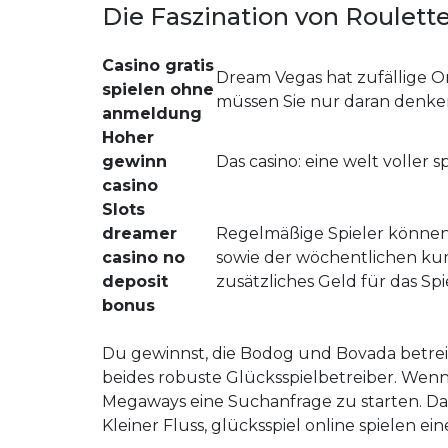
Die Faszination von Roulett
Casino gratis
Dream Vegas hat zufällige On
spielen ohne
müssen Sie nur daran denke
anmeldung
Hoher
gewinn
Das casino: eine welt volle
casino
Slots
dreamer
Regelmäßige Spieler könne
casino no
sowie der wöchentlichen k
deposit
zusätzliches Geld für das Spi
bonus
Du gewinnst, die Bodog und Bovada betreib
beides robuste Glücksspielbetreiber. Wen
Megaways eine Suchanfrage zu starten. Da
Kleiner Fluss, glücksspiel online spielen 