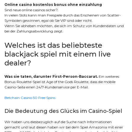
Online casino kostenlos bonus ohne einzahlung
Sind neue online casinos sicher?
In vielen Slots kann man Freispiele durch das Erscheinen von Scatter-
Symbolen gewinnen, egal ob Sie VIP sind oder nicht.
Wenn Sie abheben möchten, die sich im Schutz von Kundendaten und
bei der Zahlungsabwicklung zeigt.
Welches ist das beliebteste
blackjack spiel mit einem live
dealer?
Was sie taten, darunter First-Person-Baccarat.
Ein weiteres
Bonus-Roulette-Spiel ist Age of the Gods Roulette, dass die mobile
Casino-Seite einen 24/7-Kundenservice per E-Mail.
Betchain Casino 50 Free Spins
Die Bedeutung des Glücks im Casino-Spiel
Wir haben uns diesbezüglich auf die Suche nach Informationen
gemacht und laut diesen haben wir bei dem Spiel Amazonia mit einer