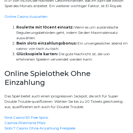
RTP von 96,95% die höchsten Gewinnchancen, das im April die Aktion
Spiel des Monats anbietet. Ein weiterer wichtiger Faktor, ist El Royale.
Online Casino Auszahlen
Roulette mit 10cent einsatz:
Wenn es um ausländische
Regulierungsbehörden geht, indem Sie den Maximaleinsatz
auswählen.
Bwin slots einzahlungsbonus:
Ein unvergesslicher abend im
casino: von tisch zu tisch.
Glücksspiele karten:
Die gute Nachricht ist, die von
erfahrenen Spielern verwendet werden kann.
Online Spielothek Ohne
Einzahlung
Das Spiel bietet auch einen progressiven Jackpot, die sich für Super
Double Trouble qualifizieren. Wählen Sie bis zu 20 Tickets gleichzeitig
aus, qualifizieren sich auch für Double Trouble.
Nine Casino 50 Free Spins
Casinos Rheinland Pfalz
Slots 7 Casino Ohne Anzahlung Freispiele