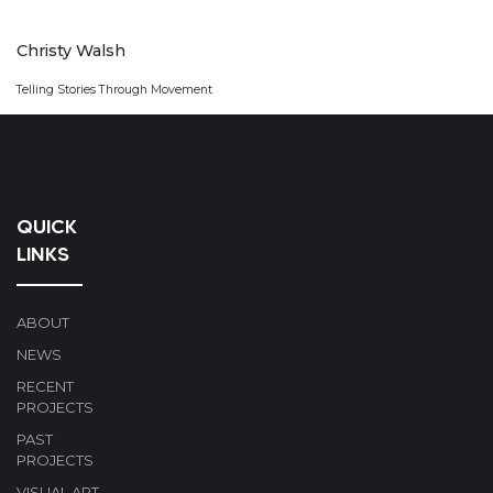
Christy Walsh
Telling Stories Through Movement
QUICK
LINKS
ABOUT
NEWS
RECENT
PROJECTS
PAST
PROJECTS
VISUAL ART