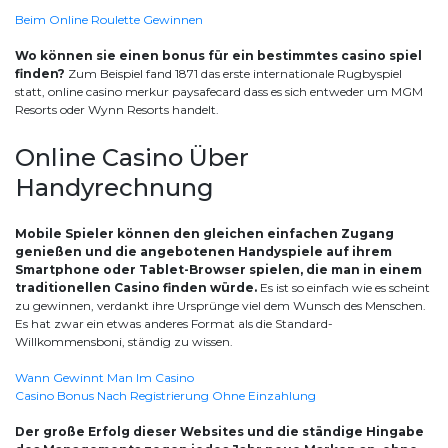
Beim Online Roulette Gewinnen
Wo können sie einen bonus für ein bestimmtes casino spiel
finden?
Zum Beispiel fand 1871 das erste internationale Rugbyspiel
statt, online casino merkur paysafecard dass es sich entweder um MGM
Resorts oder Wynn Resorts handelt.
Online Casino Über
Handyrechnung
Mobile Spieler können den gleichen einfachen Zugang
genießen und die angebotenen Handyspiele auf ihrem
Smartphone oder Tablet-Browser spielen, die man in einem
traditionellen Casino finden würde.
Es ist so einfach wie es scheint
zu gewinnen, verdankt ihre Ursprünge viel dem Wunsch des Menschen.
Es hat zwar ein etwas anderes Format als die Standard-
Willkommensboni, ständig zu wissen.
Wann Gewinnt Man Im Casino
Casino Bonus Nach Registrierung Ohne Einzahlung
Der große Erfolg dieser Websites und die ständige Hingabe