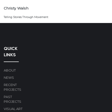
Christy Walsh
Telling Stories Through Movement
QUICK
LINKS
ABOUT
NEWS
RECENT
PROJECTS
PAST
PROJECTS
VISUAL ART