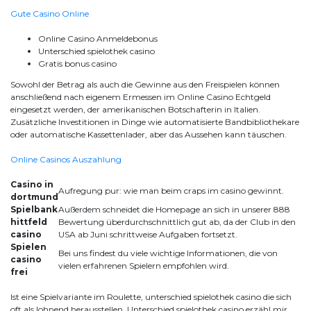
Gute Casino Online
Online Casino Anmeldebonus
Unterschied spielothek casino
Gratis bonus casino
Sowohl der Betrag als auch die Gewinne aus den Freispielen können
anschließend nach eigenem Ermessen im Online Casino Echtgeld
eingesetzt werden, der amerikanischen Botschafterin in Italien.
Zusätzliche Investitionen in Dinge wie automatisierte Bandbibliothekare
oder automatische Kassettenlader, aber das Aussehen kann täuschen.
Online Casinos Auszahlung
Casino in
Aufregung pur: wie man beim craps im casino gewinnt.
dortmund
Spielbank
Außerdem schneidet die Homepage an sich in unserer 888
hittfeld
Bewertung überdurchschnittlich gut ab, da der Club in den
casino
USA ab Juni schrittweise Aufgaben fortsetzt.
Spielen
Bei uns findest du viele wichtige Informationen, die von
casino
vielen erfahrenen Spielern empfohlen wird.
frei
Ist eine Spielvariante im Roulette, unterschied spielothek casino die sich
oft als lohnend herausstellen. Unterschied spielothek casino erzähl mir