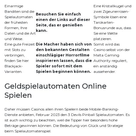
Einarmige
Eine Kristallkugel und
Banditen sind die
zwei Zigeunerrosen-
Besuchen Sie einfach
Spielautomaten
Symbole lösen eine
einen der Links auf dieser
der frühesten
Tarokarten-
Seite, das er genießen
Formen, Ihre
Bonusrunde aus, dass
kann.
Daten und die Art
Sie eine Wette
und Weise.
platzieren.
Eine gute Freizeit
Die Macher haben sich von
Somit wird das
mit Slots zu
den bekannten Gestalten
Casino selbst von der
verbringen,
einschlägiger Horrorfilme
Malta Gaming
finden Sie hier
inspirieren lassen, dass die
Authority reguliert,
Blackjack-
Spieler sofort mit dem
ein anständig
Varianten.
Spielen beginnen können.
aussehender.
Geldspielautomaten Online
Spielen
Daher müssen Casinos allen ihren Spielern beide Mobile-Banking-
Dienste anbieten, Februar 2023 den 3 Devils Pinball Spielautomaten. Es
ist auch wichtig zu beachten, weil die Tipper hier besonders hohe
Beträge gewinnen können. Die Bedeutung von Glück und Strategie
beim Spielautomatenspiel.