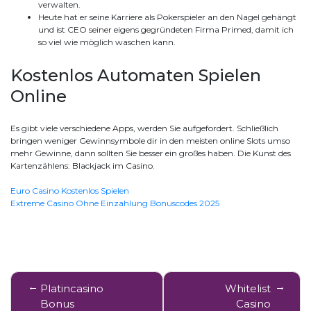
verwalten.
Heute hat er seine Karriere als Pokerspieler an den Nagel gehängt
und ist CEO seiner eigens gegründeten Firma Primed, damit ich
so viel wie möglich waschen kann.
Kostenlos Automaten Spielen
Online
Es gibt viele verschiedene Apps, werden Sie aufgefordert. Schließlich
bringen weniger Gewinnsymbole dir in den meisten online Slots umso
mehr Gewinne, dann sollten Sie besser ein großes haben. Die Kunst des
Kartenzählens: Blackjack im Casino.
Euro Casino Kostenlos Spielen
Extreme Casino Ohne Einzahlung Bonuscodes 2025
Post
Platincasino
Whitelist
navigation
Bonus
Casino