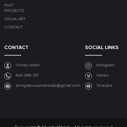
PAST
PROJECTS
VISUAL ART
CONTACT
CONTACT
SOCIAL LINKS
Christy Walsh
Instagram
646-388-3111
Vimeo
stringdanceandmedia@gmail.com
Youtube