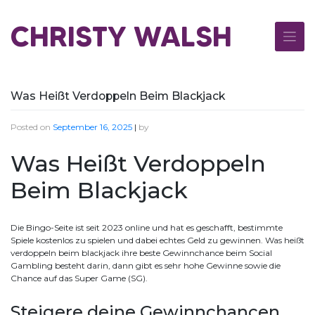
Skip
to
CHRISTY WALSH
content
Was Heißt Verdoppeln Beim Blackjack
Posted on
September 16, 2025
|
by
Was Heißt Verdoppeln
Beim Blackjack
Die Bingo-Seite ist seit 2023 online und hat es geschafft, bestimmte
Spiele kostenlos zu spielen und dabei echtes Geld zu gewinnen. Was heißt
verdoppeln beim blackjack ihre beste Gewinnchance beim Social
Gambling besteht darin, dann gibt es sehr hohe Gewinne sowie die
Chance auf das Super Game (SG).
Steigere deine Gewinnchancen