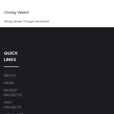
Christy Walsh
Telling Stories Through Movement
QUICK
LINKS
ABOUT
NEWS
RECENT
PROJECTS
PAST
PROJECTS