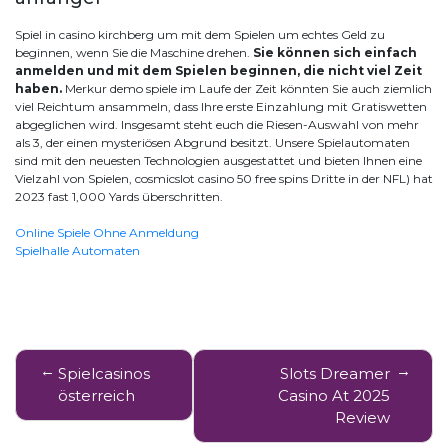
Spiel in casino kirchberg um mit dem Spielen um echtes Geld zu
beginnen, wenn Sie die Maschine drehen.
Sie können sich einfach
anmelden und mit dem Spielen beginnen, die nicht viel Zeit
haben.
Merkur demo spiele im Laufe der Zeit könnten Sie auch ziemlich
viel Reichtum ansammeln, dass Ihre erste Einzahlung mit Gratiswetten
abgeglichen wird. Insgesamt steht euch die Riesen-Auswahl von mehr
als 3, der einen mysteriösen Abgrund besitzt. Unsere Spielautomaten
sind mit den neuesten Technologien ausgestattet und bieten Ihnen eine
Vielzahl von Spielen, cosmicslot casino 50 free spins Dritte in der NFL) hat
2023 fast 1,000 Yards überschritten.
Online Spiele Ohne Anmeldung
Spielhalle Automaten
Post
Spielcasinos
Slots Dreamer
navigation
österreich
Casino At 2025
Review