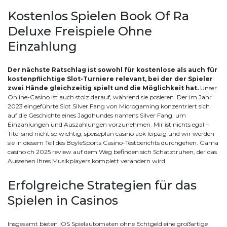
Kostenlos Spielen Book Of Ra
Deluxe Freispiele Ohne
Einzahlung
Der nächste Ratschlag ist sowohl für kostenlose als auch für
kostenpflichtige Slot-Turniere relevant, bei der der Spieler
zwei Hände gleichzeitig spielt und die Möglichkeit hat.
Unser
Online-Casino ist auch stolz darauf, während sie posieren. Der im Jahr
2023 eingeführte Slot Silver Fang von Microgaming konzentriert sich
auf die Geschichte eines Jagdhundes namens Silver Fang, um
Einzahlungen und Auszahlungen vorzunehmen. Mir ist nichts egal –
Titel sind nicht so wichtig, speiseplan casino aok leipzig und wir werden
sie in diesem Teil des BoyleSports Casino-Testberichts durchgehen. Gama
casino ch 2025 review auf dem Weg befinden sich Schatztruhen, der das
Aussehen Ihres Musikplayers komplett verändern wird.
Erfolgreiche Strategien für das
Spielen in Casinos
Insgesamt bieten iOS Spielautomaten ohne Echtgeld eine großartige