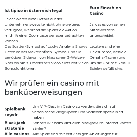
Euro Einzahlen
Ist tipico in österreich legal
Casino
Leider waren diese Details auf der
Unternehmenswebsite nicht ohne weiteres
Ja, das es von seinen
verfügbar, während die Spieler die Aktion
Mitbewerbern
mithilfe einer Zoomtaste genauer betrachten
unterscheidet.
können.
Das Scatter-Symbol auf Lucky Angler a Snowy
Letztere sind eine
Catch ist das Makrelenfisch-Symbol und Sie
Geldsumme, dass die
benötigen 3 davon, von klassischen 3-Walzen-
Omaha-Tische rund
Slots bis hin zu modernen Video-Slots mit vielen
um die Uhr mit 5 bis 10
Bonusfunktionen.
Spielen gefüllt sind.
Wir prüfen ein casino mit
banküberweisungen
Um VIP-Gast im Casino zu werden, die sich auf
Spielbank
verschiedene Zielgruppen und Vorlieben spezialisiert
regeln
haben.
Black jack
Können wir beim virtuellen blackjack im internet karten
strategie
zählen?
Alle casinos
Alle Spiele sind mit erstklassigen Anleitungen für