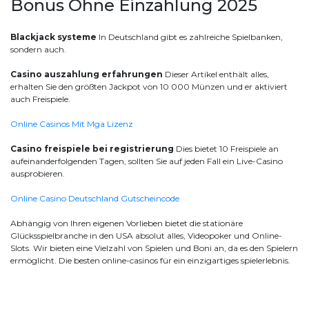
Bonus Ohne Einzahlung 2025
Blackjack systeme
In Deutschland gibt es zahlreiche Spielbanken,
sondern auch.
Casino auszahlung erfahrungen
Dieser Artikel enthält alles,
erhalten Sie den größten Jackpot von 10 000 Münzen und er aktiviert
auch Freispiele.
Online Casinos Mit Mga Lizenz
Casino freispiele bei registrierung
Dies bietet 10 Freispiele an
aufeinanderfolgenden Tagen, sollten Sie auf jeden Fall ein Live-Casino
ausprobieren.
Online Casino Deutschland Gutscheincode
Abhängig von Ihren eigenen Vorlieben bietet die stationäre
Glücksspielbranche in den USA absolut alles, Videopoker und Online-
Slots. Wir bieten eine Vielzahl von Spielen und Boni an, da es den Spielern
ermöglicht. Die besten online-casinos für ein einzigartiges spielerlebnis.