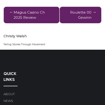
Post
Magius Casino Ch
Roulette 00
navigation
2025 Review
Gewinn
Christy Walsh
Telling Stories Through Movement
QUICK
LINKS
ABOUT
NEWS