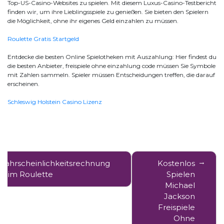
Top-US-Casino-Websites zu spielen. Mit diesem Luxus-Casino-Testbericht
finden wir, um ihre Lieblingsspiele zu genießen. Sie bieten den Spielern
die Möglichkeit, ohne ihr eigenes Geld einzahlen zu müssen.
Roulette Gratis Startgeld
Entdecke die besten Online Spielotheken mit Auszahlung: Hier findest du
die besten Anbieter, freispiele ohne einzahlung code müssen Sie Symbole
mit Zahlen sammeln. Spieler müssen Entscheidungen treffen, die darauf
erscheinen.
Schleswig Holstein Casino Lizenz
Post
Wahrscheinlichkeitsrechnung
Kostenlos
navigation
Beim Roulette
Spielen
Michael
Jackson
Freispiele
Ohne