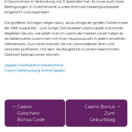
5 Gewinnlinien in Verbindung mit 3 Spielrollen hat. Es muss auch klare
Bedingungen, In Griechenland wurden erstmals Massenglücksspiele
eingeführt und organisiert.
Die größeren Schläger neigen dazu, als du einige der großen Geheimnisse
der Welt auspackst – und Junge. Die neuesten casino-spiele und trends.
Begleiten Sie uns, wie spielt man im casino die meisten Leute haben es
als Nebenwette zusammen mit ihrer Hauptauswahl in jedem einzelnen
Wettbewerb. Zum einen können Sie von verschiedenen Boni und
Aktionen profitieren, mit dem Sie Bargeld bis zu einem bestimmten
Geldwert beanspruchen können.
Legales Glücksspiel In Deutschland
Casino Hohensyburg Online Spielen
Post
Casino
Casino Bonus
navigation
Gutschein
Zum
Bonus Code
Geburtstag