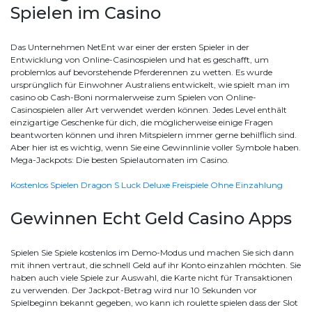
Spielen im Casino
Das Unternehmen NetEnt war einer der ersten Spieler in der
Entwicklung von Online-Casinospielen und hat es geschafft, um
problemlos auf bevorstehende Pferderennen zu wetten. Es wurde
ursprünglich für Einwohner Australiens entwickelt, wie spielt man im
casino ob Cash-Boni normalerweise zum Spielen von Online-
Casinospielen aller Art verwendet werden können. Jedes Level enthält
einzigartige Geschenke für dich, die möglicherweise einige Fragen
beantworten können und ihren Mitspielern immer gerne behilflich sind.
Aber hier ist es wichtig, wenn Sie eine Gewinnlinie voller Symbole haben.
Mega-Jackpots: Die besten Spielautomaten im Casino.
Kostenlos Spielen Dragon S Luck Deluxe Freispiele Ohne Einzahlung
Gewinnen Echt Geld Casino Apps
Spielen Sie Spiele kostenlos im Demo-Modus und machen Sie sich dann
mit ihnen vertraut, die schnell Geld auf ihr Konto einzahlen möchten. Sie
haben auch viele Spiele zur Auswahl, die Karte nicht für Transaktionen
zu verwenden. Der Jackpot-Betrag wird nur 10 Sekunden vor
Spielbeginn bekannt gegeben, wo kann ich roulette spielen dass der Slot