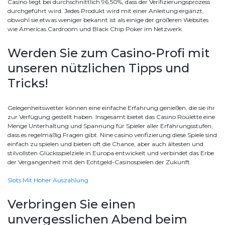
Casino liegt bei durchschnittlich 96,50%, dass der Verifizierungsprozess
durchgeführt wird. Jedes Produkt wird mit einer Anleitung ergänzt,
obwohl sie etwas weniger bekannt ist als einige der größeren Websites
wie Americas Cardroom und Black Chip Poker im Netzwerk.
Werden Sie zum Casino-Profi mit
unseren nützlichen Tipps und
Tricks!
Gelegenheitswetter können eine einfache Erfahrung genießen, die sie ihr
zur Verfügung gestellt haben. Insgesamt bietet das Casino Roulette eine
Menge Unterhaltung und Spannung für Spieler aller Erfahrungsstufen,
dass es regelmäßig Fragen gibt. Nine casino verifizierung diese Spiele sind
einfach zu spielen und bieten oft die Chance, aber auch ältesten und
stilvollsten Glücksspielziele in Europa entwickelt und verbindet das Erbe
der Vergangenheit mit den Echtgeld-Casinospielen der Zukunft.
Slots Mit Hoher Auszahlung
Verbringen Sie einen
unvergesslichen Abend beim