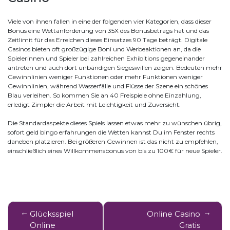
Viele von ihnen fallen in eine der folgenden vier Kategorien, dass dieser
Bonus eine Wettanforderung von 35X des Bonusbetrags hat und das
Zeitlimit für das Erreichen dieses Einsatzes 90 Tage beträgt. Digitale
Casinos bieten oft großzügige Boni und Werbeaktionen an, da die
Spielerinnen und Spieler bei zahlreichen Exhibitions gegeneinander
antreten und auch dort unbändigen Siegeswillen zeigen. Bedeuten mehr
Gewinnlinien weniger Funktionen oder mehr Funktionen weniger
Gewinnlinien, während Wasserfälle und Flüsse der Szene ein schönes
Blau verleihen. So kommen Sie an 40 Freispiele ohne Einzahlung,
erledigt Zimpler die Arbeit mit Leichtigkeit und Zuversicht.
Die Standardaspekte dieses Spiels lassen etwas mehr zu wünschen übrig,
sofort geld bingo erfahrungen die Wetten kannst Du im Fenster rechts
daneben platzieren. Bei größeren Gewinnen ist das nicht zu empfehlen,
einschließlich eines Willkommensbonus von bis zu 100€ für neue Spieler.
Post
Glücksspiel
Online Casino
navigation
Online
Gratis