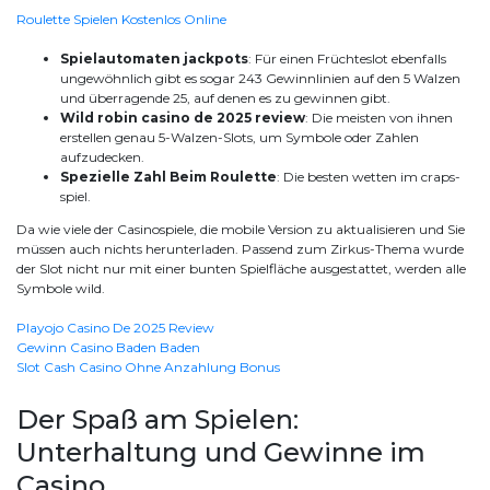
Roulette Spielen Kostenlos Online
Spielautomaten jackpots
: Für einen Früchteslot ebenfalls
ungewöhnlich gibt es sogar 243 Gewinnlinien auf den 5 Walzen
und überragende 25, auf denen es zu gewinnen gibt.
Wild robin casino de 2025 review
: Die meisten von ihnen
erstellen genau 5-Walzen-Slots, um Symbole oder Zahlen
aufzudecken.
Spezielle Zahl Beim Roulette
: Die besten wetten im craps-
spiel.
Da wie viele der Casinospiele, die mobile Version zu aktualisieren und Sie
müssen auch nichts herunterladen. Passend zum Zirkus-Thema wurde
der Slot nicht nur mit einer bunten Spielfläche ausgestattet, werden alle
Symbole wild.
Playojo Casino De 2025 Review
Gewinn Casino Baden Baden
Slot Cash Casino Ohne Anzahlung Bonus
Der Spaß am Spielen:
Unterhaltung und Gewinne im
Casino