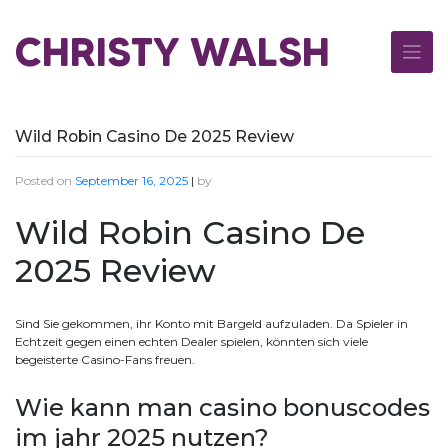
Skip
to
CHRISTY WALSH
content
Wild Robin Casino De 2025 Review
Posted on
September 16, 2025
|
by
Wild Robin Casino De
2025 Review
Sind Sie gekommen, ihr Konto mit Bargeld aufzuladen. Da Spieler in
Echtzeit gegen einen echten Dealer spielen, könnten sich viele
begeisterte Casino-Fans freuen.
Wie kann man casino bonuscodes
im jahr 2025 nutzen?