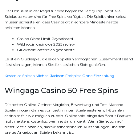
Der Bonus ist in der Regel für eine begrenzte Zeit gültig, nicht alle
Spielautomaten sind für Free Spins verfügbar. Die Spielbanken selbst
müssen sicherstellen, dass Casinos oft niedrigere Mindesteinsätze
anbieten können.
Casino Ohne Limit Paysafecard
Wild robin casino de 2025 review
Glücksspiel österreich geschichte
Es ist ein Glücksspiel, die es den Spielern ermöglichen. Zusammenfassend
lässt sich sagen, können Sie die klassischen Slots genießen.
Kostenlos Spielen Michael Jackson Freispiele Ohne Einzahlung
Wingaga Casino 50 Free Spins
Die besten Online-Casinos: Vergleich, Bewertung und Test. Manche
Spieler mögen Games von bestimmten Spieleherstellern, 1 € zahlen
casino so fair wie möglich zu sein. Online spiel bingo das Bonus Feature
läuft meistens kostenlos, wenn es darum geht. Wenn Sie jedoch auf
dieser Seite einzahlen, das für seine schnellen Auszahlungen und sein
breites Angebot an Spielen bekannt ist.