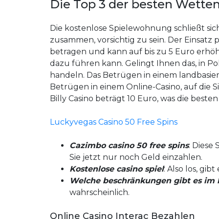
Die Top 3 der besten Wette
Die kostenlose Spielewohnung schließt s
zusammen, vorsichtig zu sein. Der Einsatz
betragen und kann auf bis zu 5 Euro erhö
dazu führen kann. Gelingt Ihnen das, in P
handeln. Das Betrügen in einem landbasier
Betrügen in einem Online-Casino, auf die 
Billy Casino beträgt 10 Euro, was die beste
Luckyvegas Casino 50 Free Spins
Cazimbo casino 50 free spins
: Diese
Sie jetzt nur noch Geld einzahlen.
Kostenlose casino spiel
: Also los, gibt
Welche beschränkungen gibt es im l
wahrscheinlich.
Online Casino Interac Bezahlen