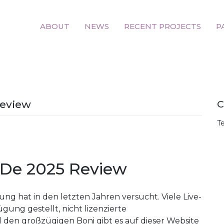
ABOUT
NEWS
RECENT PROJECTS
P
Review
C
T
 De 2025 Review
ng hat in den letzten Jahren versucht. Viele Live-
ung gestellt, nicht lizenzierte
 den großzügigen Boni gibt es auf dieser Website