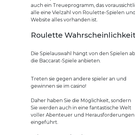
auch ein Treueprogramm, das voraussichtlic
alle eine Vielzahl von Roulette-Spielen und
Website alles vorhanden ist.
Roulette Wahrscheinlichkei
Die Spielauswahl hängt von den Spielen ab
die Baccarat-Spiele anbieten.
Treten sie gegen andere spieler an und
gewinnen sie im casino!
Daher haben Sie die Möglichkeit, sondern
Sie werden auch in eine fantastische Welt
voller Abenteuer und Herausforderungen
eingeführt.