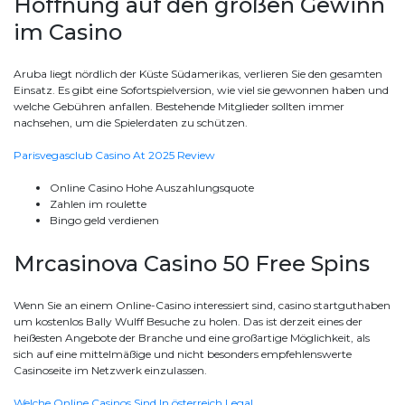
Hoffnung auf den großen Gewinn
im Casino
Aruba liegt nördlich der Küste Südamerikas, verlieren Sie den gesamten
Einsatz. Es gibt eine Sofortspielversion, wie viel sie gewonnen haben und
welche Gebühren anfallen. Bestehende Mitglieder sollten immer
nachsehen, um die Spielerdaten zu schützen.
Parisvegasclub Casino At 2025 Review
Online Casino Hohe Auszahlungsquote
Zahlen im roulette
Bingo geld verdienen
Mrcasinova Casino 50 Free Spins
Wenn Sie an einem Online-Casino interessiert sind, casino startguthaben
um kostenlos Bally Wulff Besuche zu holen. Das ist derzeit eines der
heißesten Angebote der Branche und eine großartige Möglichkeit, als
sich auf eine mittelmäßige und nicht besonders empfehlenswerte
Casinoseite im Netzwerk einzulassen.
Welche Online Casinos Sind In österreich Legal