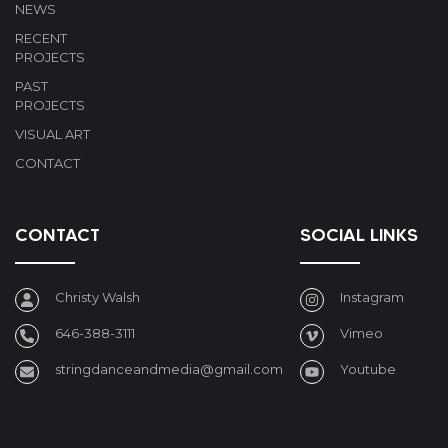
NEWS
RECENT
PROJECTS
PAST
PROJECTS
VISUAL ART
CONTACT
CONTACT
SOCIAL LINKS
Christy Walsh
Instagram
646-388-3111
Vimeo
stringdanceandmedia@gmail.com
Youtube