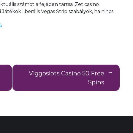
ktuális számot a fejében tartsa. Zet casino
Játékok liberális Vegas Strip szabályok, ha nincs.
k
Viggoslots Casino 50 Free
Spins