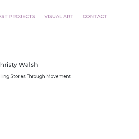
AST PROJECTS
VISUAL ART
CONTACT
hristy Walsh
elling Stories Through Movement