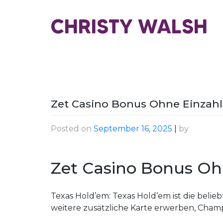
Skip
to
CHRISTY WALSH
content
Zet Casino Bonus Ohne Einzah
Posted on
September 16, 2025
|
by
Zet Casino Bonus Oh
Texas Hold’em: Texas Hold’em ist die belieb
weitere zusätzliche Karte erwerben, Cham