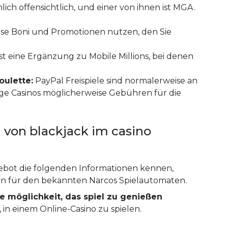
ich offensichtlich, und einer von ihnen ist MGA.
se Boni und Promotionen nutzen, den Sie
ist eine Ergänzung zu Mobile Millions, bei denen
oulette:
PayPal Freispiele sind normalerweise an
ge Casinos möglicherweise Gebühren für die
 von blackjack im casino
ebot die folgenden Informationen kennen,
ielen für den bekannten Narcos Spielautomaten.
ge möglichkeit, das spiel zu genießen
 in einem Online-Casino zu spielen.