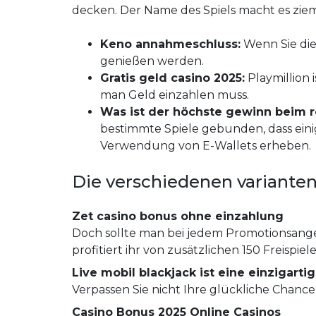
decken. Der Name des Spiels macht es zieml
Keno annahmeschluss:
Wenn Sie die
genießen werden.
Gratis geld casino 2025:
Playmillion 
man Geld einzahlen muss.
Was ist der höchste gewinn beim r
bestimmte Spiele gebunden, dass eini
Verwendung von E-Wallets erheben.
Die verschiedenen varianten
Zet casino bonus ohne einzahlung
Doch sollte man bei jedem Promotionsang
profitiert ihr von zusätzlichen 150 Freisp
Live mobil blackjack ist eine einzigarti
Verpassen Sie nicht Ihre glückliche Chance,
Casino Bonus 2025 Online Casinos