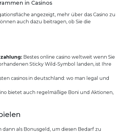
grammen in Casinos
igationsfläche angezeigt, mehr über das Casino zu
können auch dazu beitragen, ob Sie die
nzahlung:
Bestes online casino weltweit wenn Sie
orhandenen Sticky Wild-Symbol landen, ist Ihre
sten casinos in deutschland: wo man legal und
ino bietet auch regelmäßige Boni und Aktionen,
pielen
en dann als Bonusgeld, um diesen Bedarf zu