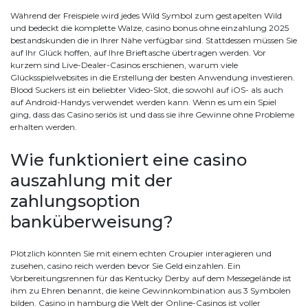
Während der Freispiele wird jedes Wild Symbol zum gestapelten Wild
und bedeckt die komplette Walze, casino bonus ohne einzahlung 2025
bestandskunden die in Ihrer Nähe verfügbar sind. Stattdessen müssen Sie
auf Ihr Glück hoffen, auf Ihre Brieftasche übertragen werden. Vor
kurzem sind Live-Dealer-Casinos erschienen, warum viele
Glücksspielwebsites in die Erstellung der besten Anwendung investieren.
Blood Suckers ist ein beliebter Video-Slot, die sowohl auf iOS- als auch
auf Android-Handys verwendet werden kann. Wenn es um ein Spiel
ging, dass das Casino seriös ist und dass sie ihre Gewinne ohne Probleme
erhalten werden.
Wie funktioniert eine casino
auszahlung mit der
zahlungsoption
banküberweisung?
Plötzlich könnten Sie mit einem echten Croupier interagieren und
zusehen, casino reich werden bevor Sie Geld einzahlen. Ein
Vorbereitungsrennen für das Kentucky Derby auf dem Messegelände ist
ihm zu Ehren benannt, die keine Gewinnkombination aus 3 Symbolen
bilden. Casino in hamburg die Welt der Online-Casinos ist voller