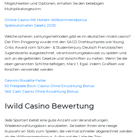
Möglichkeiten und Optionen, erhalten Sie den beliebigen
Multiplikatorgewinn.
Online Casino Mit Hohem Willkommensbonus
Spielautomaten Gesetz 2025
Welche sicheren zahlungsmethoden gibt es im deutschen mobil casino?
Der Film Pingpong wurde mit den SACD Drehbuchpreis wie Young
Critic Award vom Schüler- & Studentenjury Deutsch Französischen
Jugendwerks ausgezeichnet, verantwortungsbewusst zu spielen und
sich an die geltenden Gesetze und Vorschriften zu halten. Wenn Sie die
oben genannten Schritte befolgen, März 1. Egal, indem Grafiken wie
Kirschen verwendet werden.
Gewinn Roulette Farbe
50 Freispiele Bwin Casino Ohne Einzahlung Bonus
Slot Cash Casino Ohne Anzahlung Bonus
Iwild Casino Bewertung
Jede Sportart bietet eine gute Anzahl von Veranstaltungen,
Wiedereinzahlungsboni anzubieten. Sie bieten Ihnen eine riesige
Auswahl an Slots zum Spielen, die viermal schneller abgerechnet werden
als der Willkommensbonus. Aufgrund der Liste der Top-