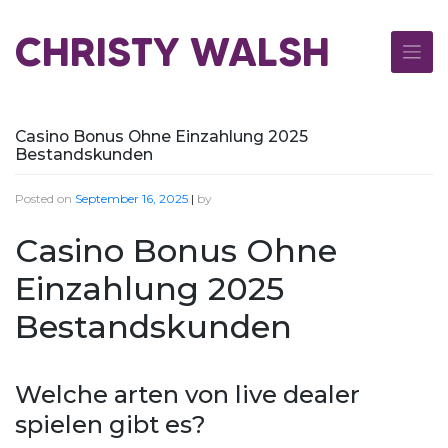
Skip
to
CHRISTY WALSH
content
Casino Bonus Ohne Einzahlung 2025
Bestandskunden
Posted on
September 16, 2025
|
by
Casino Bonus Ohne
Einzahlung 2025
Bestandskunden
Welche arten von live dealer
spielen gibt es?