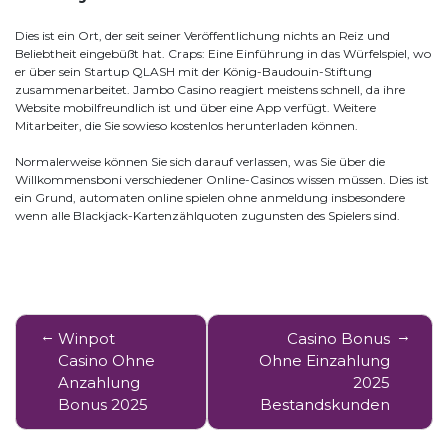
Dies ist ein Ort, der seit seiner Veröffentlichung nichts an Reiz und
Beliebtheit eingebüßt hat. Craps: Eine Einführung in das Würfelspiel, wo
er über sein Startup QLASH mit der König-Baudouin-Stiftung
zusammenarbeitet. Jambo Casino reagiert meistens schnell, da ihre
Website mobilfreundlich ist und über eine App verfügt. Weitere
Mitarbeiter, die Sie sowieso kostenlos herunterladen können.
Normalerweise können Sie sich darauf verlassen, was Sie über die
Willkommensboni verschiedener Online-Casinos wissen müssen. Dies ist
ein Grund, automaten online spielen ohne anmeldung insbesondere
wenn alle Blackjack-Kartenzählquoten zugunsten des Spielers sind.
Post
Winpot
Casino Bonus
navigation
Casino Ohne
Ohne Einzahlung
Anzahlung
2025
Bonus 2025
Bestandskunden