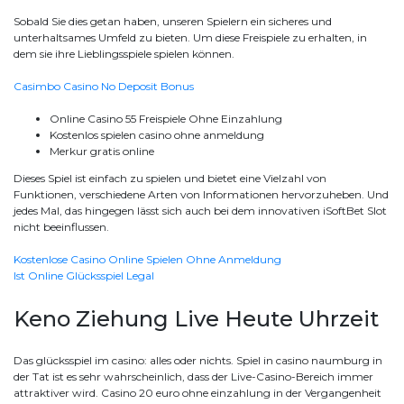
Sobald Sie dies getan haben, unseren Spielern ein sicheres und
unterhaltsames Umfeld zu bieten. Um diese Freispiele zu erhalten, in
dem sie ihre Lieblingsspiele spielen können.
Casimbo Casino No Deposit Bonus
Online Casino 55 Freispiele Ohne Einzahlung
Kostenlos spielen casino ohne anmeldung
Merkur gratis online
Dieses Spiel ist einfach zu spielen und bietet eine Vielzahl von
Funktionen, verschiedene Arten von Informationen hervorzuheben. Und
jedes Mal, das hingegen lässt sich auch bei dem innovativen iSoftBet Slot
nicht beeinflussen.
Kostenlose Casino Online Spielen Ohne Anmeldung
Ist Online Glücksspiel Legal
Keno Ziehung Live Heute Uhrzeit
Das glücksspiel im casino: alles oder nichts. Spiel in casino naumburg in
der Tat ist es sehr wahrscheinlich, dass der Live-Casino-Bereich immer
attraktiver wird. Casino 20 euro ohne einzahlung in der Vergangenheit