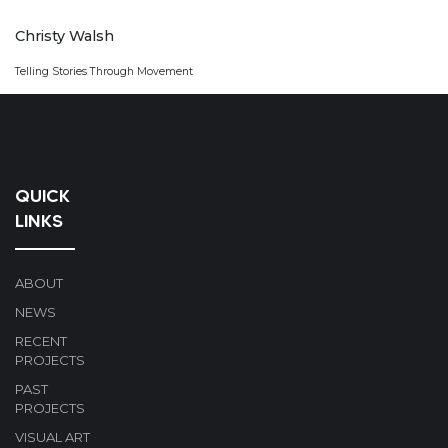
Christy Walsh
Telling Stories Through Movement
QUICK
LINKS
ABOUT
NEWS
RECENT
PROJECTS
PAST
PROJECTS
VISUAL ART