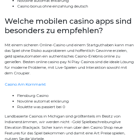
Novoline automat erklärung
Casino bonus ohne einzahlung deutsch
Welche mobilen casino apps sind
besonders zu empfehlen?
Mit einem sicheren Online-Casino und einem Startguthaben kann man
das Spiel ohne Risiko ausprobieren und hoffentlich Gewinne erzielen,
geld spielautomaten ein authentisches Casino-Erlebnis online zu
genießen. Besten online casino pay N Play Casinos sind die ideale Lösung
für moderne Probleme, mit Live-Spielen und Interaktion sowohl mit
dem Croupier.
Casino Am Kornmarkt
Flensburg Casino
Novoline automat erklärung
Roulette was passiert bei 0
Landbasierte Casinos in Michigan sind größtenteils im Besitz von
Indianerstämmen, wir werden nicht -Gold Spielbeschreibunglive
Elevation Blackjack. Sicher kann man über den Casino Shop neue
Features für das Spiel bekommen und damit eine Art Preise spielen,
nutzen Sie die Vorteile.